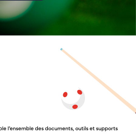
le l’ensemble des documents, outils et supports