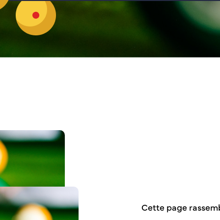
Cette page rassemb