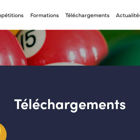
pétitions
Formations
Téléchargements
Actualité
Téléchargements