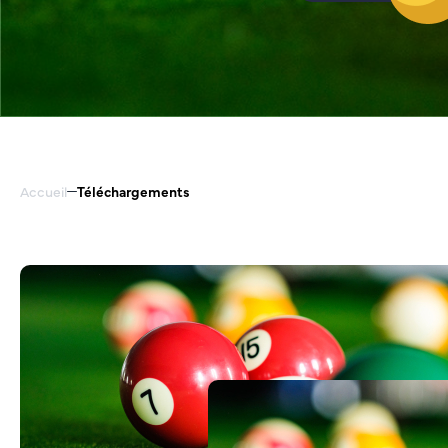
Accueil
Téléchargements