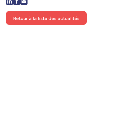
Retour à la liste des actualités