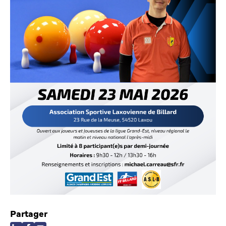
Partager