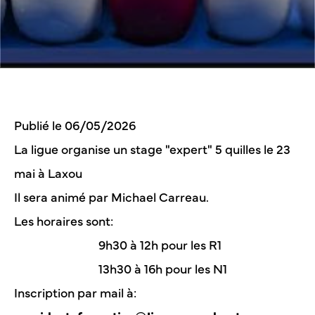
Publié le 06/05/2026
La ligue organise un stage "expert" 5 quilles le 23
mai à Laxou
Il sera animé par Michael Carreau.
Les horaires sont:
9h30 à 12h pour les R1
13h30 à 16h pour les N1
Inscription par mail à: