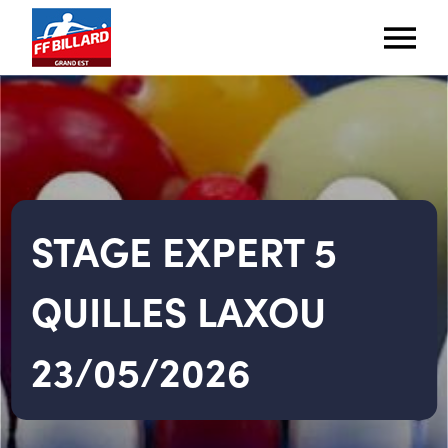
STAGE EXPERT 5
QUILLES LAXOU
23/05/2026