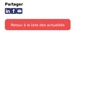
Partager
Retour à la liste des actualités