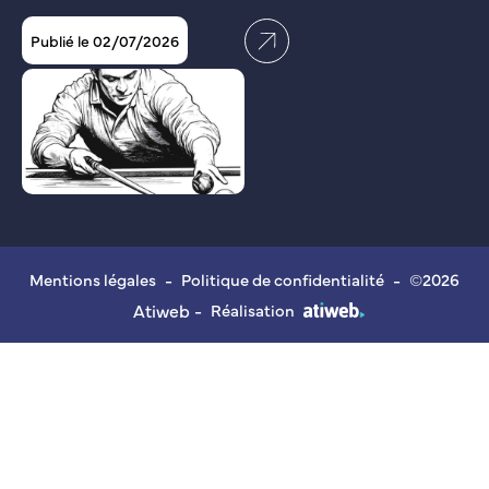
Publié le 02/07/2026
Mentions légales
-
Politique de confidentialité
-
©2026
Atiweb -
Réalisation