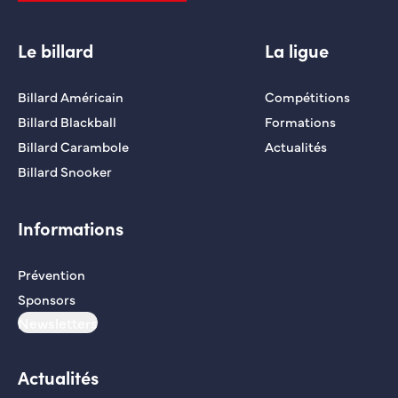
Le billard
La ligue
Billard Américain
Compétitions
Billard Blackball
Formations
Billard Carambole
Actualités
Billard Snooker
Informations
Prévention
Sponsors
Newsletters
Actualités