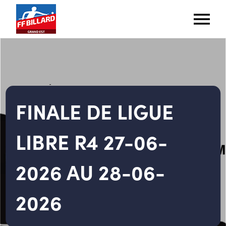
FINALE DE LIGUE
LIBRE R4 27-06-
2026 AU 28-06-
2026