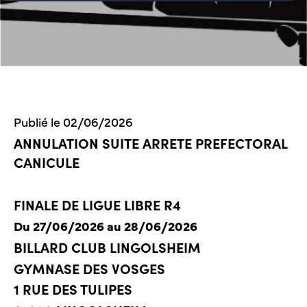
Publié le 02/06/2026
ANNULATION SUITE ARRETE PREFECTORAL
CANICULE
FINALE DE LIGUE LIBRE R4
Du 27/06/2026 au 28/06/2026
BILLARD CLUB LINGOLSHEIM
GYMNASE DES VOSGES
1 RUE DES TULIPES