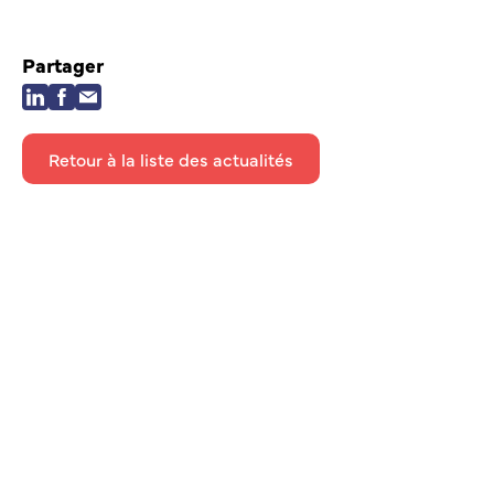
Partager
Retour à la liste des actualités