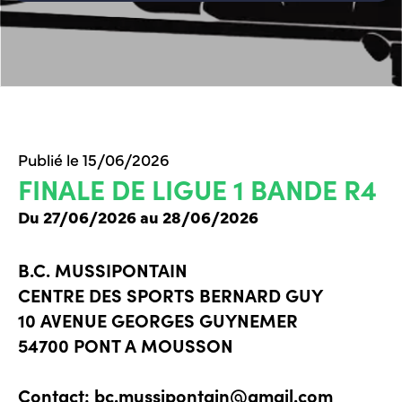
Publié le 15/06/2026
FINALE DE LIGUE 1 BANDE R4
Du 27/06/2026 au 28/06/2026
B.C. MUSSIPONTAIN
CENTRE DES SPORTS BERNARD GUY
10 AVENUE GEORGES GUYNEMER
54700 PONT A MOUSSON
Contact: bc.mussipontain@gmail.com