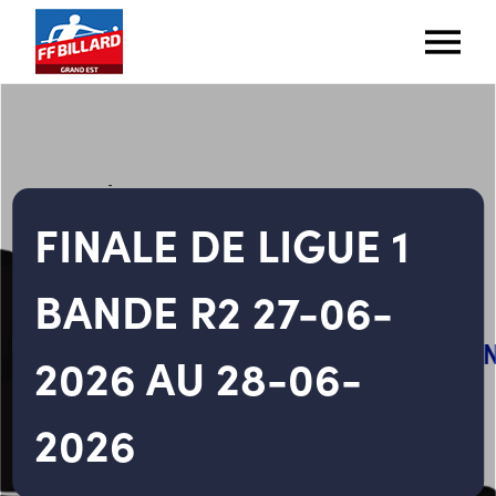
FINALE DE LIGUE 1
BANDE R2 27-06-
2026 AU 28-06-
2026