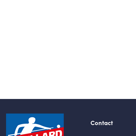
Contact