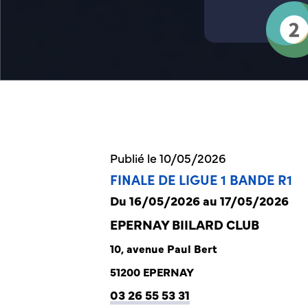
Publié le 10/05/2026
FINALE DE LIGUE 1 BANDE R1
Du 16/05/2026 au 17/05/2026
EPERNAY BIILARD CLUB
10, avenue Paul Bert
51200 EPERNAY
03 26 55 53 31