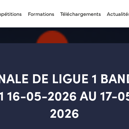
pétitions
Formations
Téléchargements
Actualité
INALE DE LIGUE 1 BAN
1 16-05-2026 AU 17-0
2026